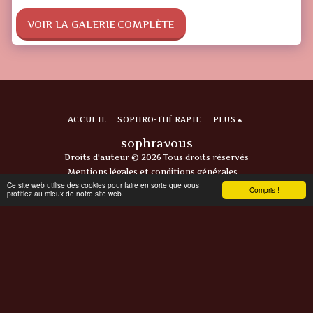
VOIR LA GALERIE COMPLÈTE
ACCUEIL
SOPHRO-THÉRAPIE
PLUS
sophravous
Droits d'auteur © 2026 Tous droits réservés
Mentions légales et conditions générales
Ce site web utilise des cookies pour faire en sorte que vous
Compris !
profitiez au mieux de notre site web.
S'ABONNER