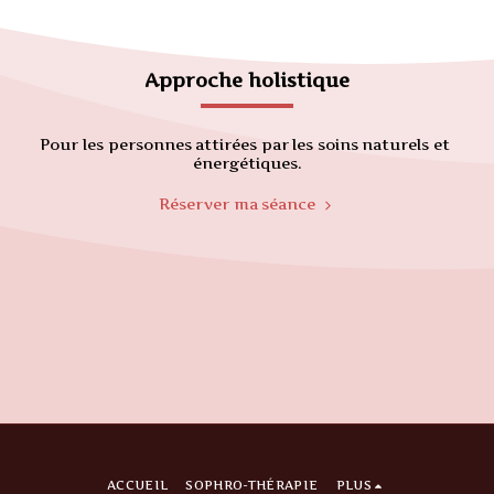
Approche holistique
Pour les personnes attirées par les soins naturels et 
énergétiques.
Réserver ma séance
ACCUEIL
SOPHRO-THÉRAPIE
PLUS