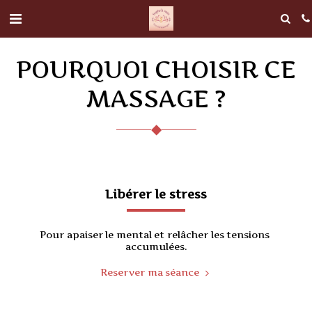
POURQUOI CHOISIR CE
MASSAGE ?
◆
Libérer le stress
Pour apaiser le mental et relâcher les tensions 
accumulées.
Reserver ma séance