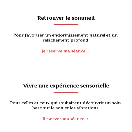
Retrouver le sommeil
Pour favoriser un endormissement naturel et un 
relâchement profond.
Je réserve ma séance
Vivre une expérience sensorielle
Pour celles et ceux qui souhaitent découvrir un soin 
basé sur le son et les vibrations.
Réserver ma séance