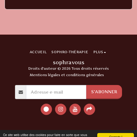
ACCUEIL
SOPHRO-THÉRAPIE
PLUS
sophravous
Droits d'auteur © 2026 Tous droits réservés
Mentions légales et conditions générales
S'ABONNER
Ce site web utilise des cookies pour faire en sorte que vous
Compris !