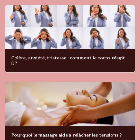
Colère, anxiété, tristesse : comment le corps réagit-
il ?
Pourquoi le massage aide à relâcher les tensions ?