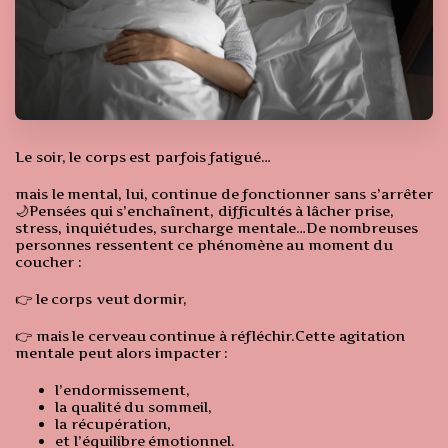
Le soir, le corps est parfois fatigué…
mais le mental, lui, continue de fonctionner sans s’arrêter
🌙Pensées qui s’enchaînent, difficultés à lâcher prise,
stress, inquiétudes, surcharge mentale…De nombreuses
personnes ressentent ce phénomène au moment du
coucher :
👉 le corps veut dormir,
👉 mais le cerveau continue à réfléchir.Cette agitation
mentale peut alors impacter :
l’endormissement,
la qualité du sommeil,
la récupération,
et l’équilibre émotionnel.