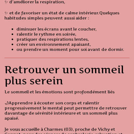
✨ d’améliorer la respiration,
✨ et de favoriser un état de calme intérieur.Quelques
habitudes simples peuvent aussi aider :
diminuer les écrans avant le coucher,
ralentir le rythme en soirée,
pratiquer des respirations lentes,
créer un environnement apaisant,
ou prendre un moment pour soi avant de dormir.
Retrouver un sommeil
plus serein
Le sommeil et les émotions sont profondément liés
🌙Apprendre à écouter son corps et ralentir
progressivement le mental peut permettre de retrouver
davantage de sérénité intérieure et un sommeil plus
apaisé.
Je vous accueille à Charmes (03), proche de Vichy et