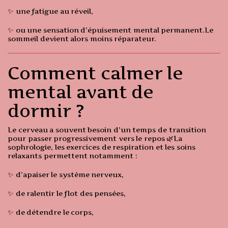
✨ une fatigue au réveil,
✨ ou une sensation d’épuisement mental permanent.Le
sommeil devient alors moins réparateur.
Comment calmer le
mental avant de
dormir ?
Le cerveau a souvent besoin d’un temps de transition
pour passer progressivement vers le repos 🌿La
sophrologie, les exercices de respiration et les soins
relaxants permettent notamment :
✨ d’apaiser le système nerveux,
✨ de ralentir le flot des pensées,
✨ de détendre le corps,