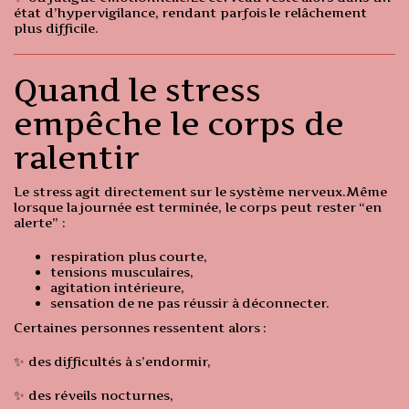
état d’hypervigilance, rendant parfois le relâchement
plus difficile.
Quand le stress
empêche le corps de
ralentir
Le stress agit directement sur le système nerveux.Même
lorsque la journée est terminée, le corps peut rester “en
alerte” :
respiration plus courte,
tensions musculaires,
agitation intérieure,
sensation de ne pas réussir à déconnecter.
Certaines personnes ressentent alors :
✨ des difficultés à s’endormir,
✨ des réveils nocturnes,