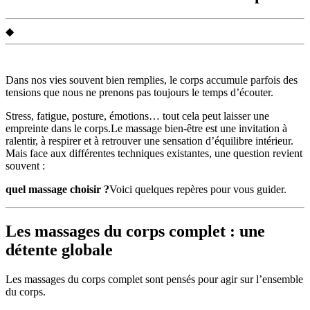
◆
Dans nos vies souvent bien remplies, le corps accumule parfois des
tensions que nous ne prenons pas toujours le temps d’écouter.
Stress, fatigue, posture, émotions… tout cela peut laisser une
empreinte dans le corps.Le massage bien-être est une invitation à
ralentir, à respirer et à retrouver une sensation d’équilibre intérieur.
Mais face aux différentes techniques existantes, une question revient
souvent :
quel massage choisir ?
Voici quelques repères pour vous guider.
Les massages du corps complet : une
détente globale
Les massages du corps complet sont pensés pour agir sur l’ensemble
du corps.