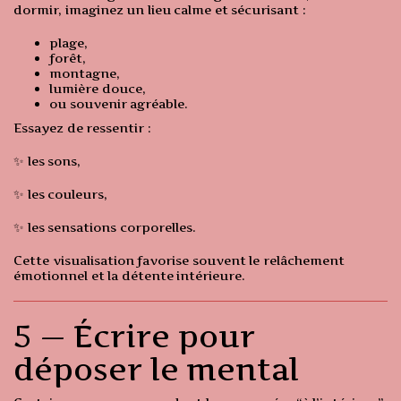
dormir, imaginez un lieu calme et sécurisant :
plage,
forêt,
montagne,
lumière douce,
ou souvenir agréable.
Essayez de ressentir :
✨ les sons,
✨ les couleurs,
✨ les sensations corporelles.
Cette visualisation favorise souvent le relâchement
émotionnel et la détente intérieure.
5 — Écrire pour
déposer le mental