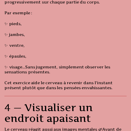
progressivement sur chaque partie du corps.
Par exemple :
✨ pieds,
✨ jambes,
✨ ventre,
✨ épaules,
✨ visage…Sans jugement, simplement observer les
sensations présentes.
Cet exercice aide le cerveau à revenir dans l’instant
présent plutôt que dans les pensées envahissantes.
4 — Visualiser un
endroit apaisant
Le cerveau réagit aussi aux images mentales 🌿Avant de