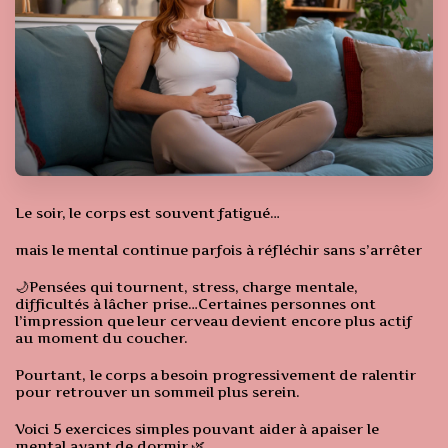
Le soir, le corps est souvent fatigué…
mais le mental continue parfois à réfléchir sans s’arrêter
🌙Pensées qui tournent, stress, charge mentale,
difficultés à lâcher prise…Certaines personnes ont
l’impression que leur cerveau devient encore plus actif
au moment du coucher.
Pourtant, le corps a besoin progressivement de ralentir
pour retrouver un sommeil plus serein.
Voici 5 exercices simples pouvant aider à apaiser le
mental avant de dormir 🌿