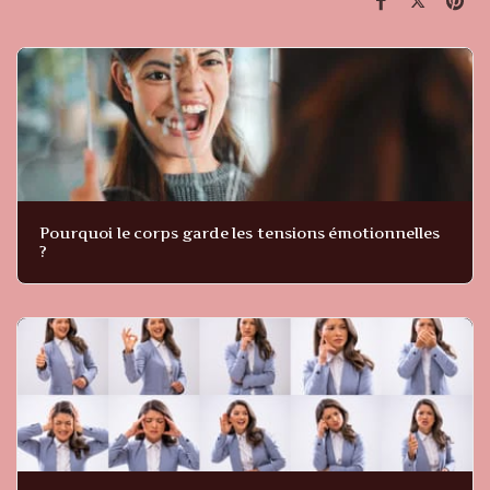
Pourquoi le corps garde les tensions émotionnelles
?