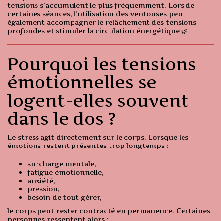
tensions s’accumulent le plus fréquemment. Lors de
certaines séances, l’utilisation des ventouses peut
également accompagner le relâchement des tensions
profondes et stimuler la circulation énergétique 🌿
Pourquoi les tensions
émotionnelles se
logent-elles souvent
dans le dos ?
Le stress agit directement sur le corps. Lorsque les
émotions restent présentes trop longtemps :
surcharge mentale,
fatigue émotionnelle,
anxiété,
pression,
besoin de tout gérer,
le corps peut rester contracté en permanence. Certaines
personnes ressentent alors :