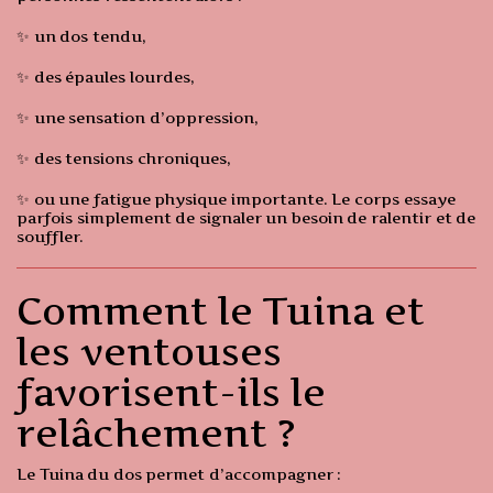
✨ un dos tendu,
✨ des épaules lourdes,
✨ une sensation d’oppression,
✨ des tensions chroniques,
✨ ou une fatigue physique importante. Le corps essaye
parfois simplement de signaler un besoin de ralentir et de
souffler.
Comment le Tuina et
les ventouses
favorisent-ils le
relâchement ?
Le Tuina du dos permet d’accompagner :