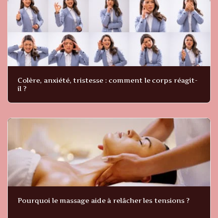
Colère, anxiété, tristesse : comment le corps réagit-
il ?
Pourquoi le massage aide à relâcher les tensions ?