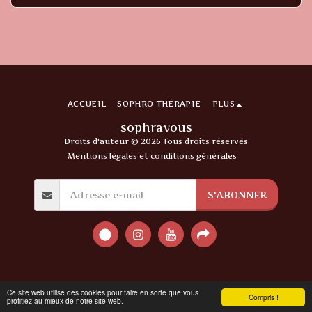
ACCUEIL
SOPHRO-THÉRAPIE
PLUS
sophravous
Droits d'auteur © 2026 Tous droits réservés
Mentions légales et conditions générales
S'ABONNER
Ce site web utilise des cookies pour faire en sorte que vous
Compris !
profitiez au mieux de notre site web.