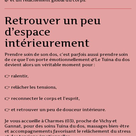
Retrouver un peu
d’espace
intérieurement
Prendre soin de son dos, c’est parfois aussi prendre soin
de ce que l’on porte émotionnellement 🌿Le Tuina du dos
devient alors un véritable moment pour :
👉 ralentir,
👉 relâcher les tensions,
👉 reconnecter le corps et l’esprit,
👉 et retrouver un peu de douceur intérieure.
Je vous accueille à Charmes (03), proche de Vichy et
Gannat, pour des soins Tuina du dos, massages bien-être
et accompagnements favorisant le relâchement du stress