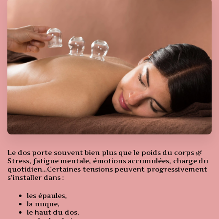
Le dos porte souvent bien plus que le poids du corps 🌿
Stress, fatigue mentale, émotions accumulées, charge du
quotidien…Certaines tensions peuvent progressivement
s’installer dans :
les épaules,
la nuque,
le haut du dos,